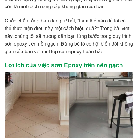
còn là một cách nâng cấp không gian của bạn.
Chắc chắn rằng bạn đang tự hỏi, “Làm thế nào để tôi có
thể thực hiện điều này một cách hiệu quả?” Trong bài viết
này, chúng tôi sẽ hướng dẫn bạn từng bước trong quy trình
sơn epoxy trên nền gạch. Đừng bỏ lỡ cơ hội biến đổi không
gian của bạn với một lớp sơn epoxy hoàn hảo!
Lợi ích của việc sơn Epoxy trên nền gạch