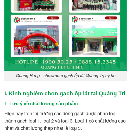
Quang Hưng - showroom gạch ốp lát Quảng Trị uy tín
I. Kinh nghiệm chọn gạch ốp lát tại Quảng Trị
1. Lưu ý về chất lượng sản phẩm
Hiện nay trên thị trường các dòng gạch được phân loại
thành gạch loại 1, loại 2 và loại 3. Loại 1 có chất lượng cao
nhất và chất lượng thấp nhất là loại 3.