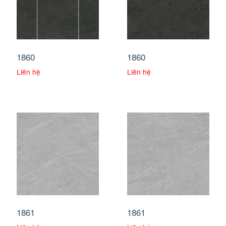
1860
1860
Liên hệ
Liên hệ
1861
1861