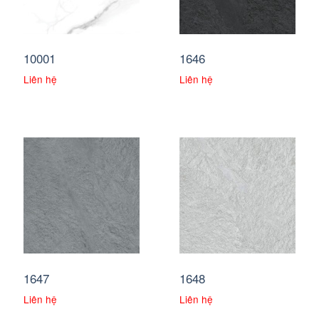
10001
1646
Liên hệ
Liên hệ
1647
1648
Liên hệ
Liên hệ