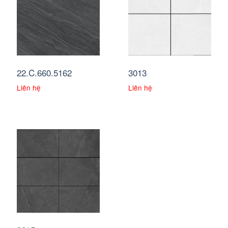
22.C.660.5162
3013
Liên hệ
Liên hệ