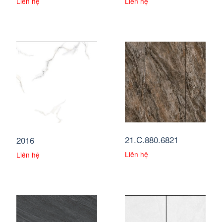
Liên hệ
Liên hệ
21.C.880.6821
2016
Liên hệ
Liên hệ