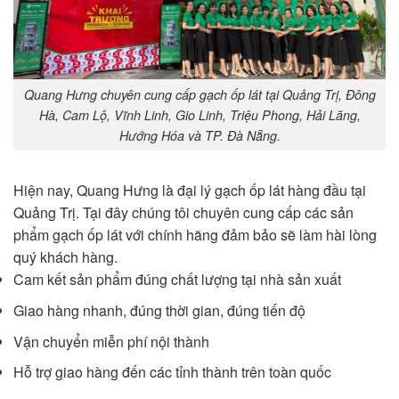
Quang Hưng chuyên cung cấp gạch ốp lát tại Quảng Trị, Đông
Hà, Cam Lộ, Vĩnh Linh, Gio Linh, Triệu Phong, Hải Lăng,
Hướng Hóa và TP. Đà Nẵng.
Hiện nay, Quang Hưng là đại lý gạch ốp lát hàng đầu tại
Quảng Trị. Tại đây chúng tôi chuyên cung cấp các sản
phẩm gạch ốp lát với chính hãng đảm bảo sẽ làm hài lòng
quý khách hàng.
Cam kết sản phẩm đúng chất lượng tại nhà sản xuất
Giao hàng nhanh, đúng thời gian, đúng tiến độ
Vận chuyển miễn phí nội thành
Hỗ trợ giao hàng đến các tỉnh thành trên toàn quốc