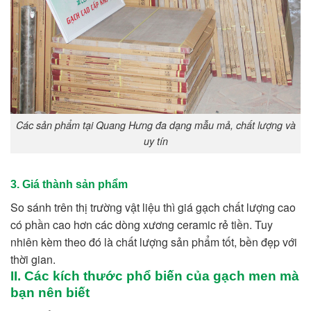
Các sản phẩm tại Quang Hưng đa dạng mẫu mả, chất lượng và
uy tín
3. Giá thành sản phẩm
So sánh trên thị trường vật liệu thì giá gạch chất lượng cao
có phần cao hơn các dòng xương ceramic rẻ tiền. Tuy
nhiên kèm theo đó là chất lượng sản phẩm tốt, bền đẹp với
thời gian.
II. Các kích thước phổ biến của gạch men mà
bạn nên biết