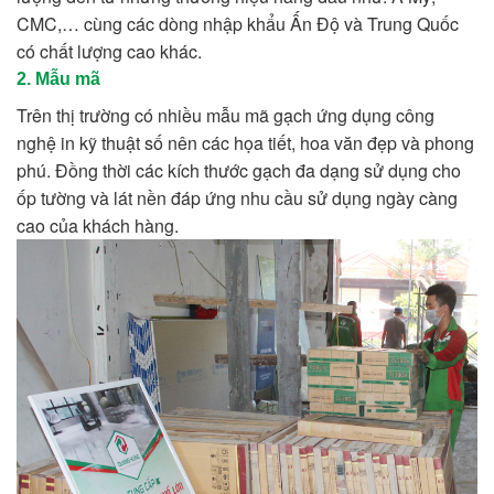
CMC,… cùng các dòng nhập khẩu Ấn Độ và Trung Quốc
có chất lượng cao khác.
2. Mẫu mã
Trên thị trường có nhiều mẫu mã gạch ứng dụng công
nghệ in kỹ thuật số nên các họa tiết, hoa văn đẹp và phong
phú. Đồng thời các kích thước gạch đa dạng sử dụng cho
ốp tường và lát nền đáp ứng nhu cầu sử dụng ngày càng
cao của khách hàng.