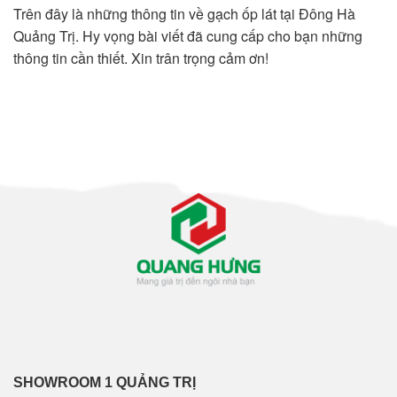
Trên đây là những thông tin về gạch ốp lát tại Đông Hà
Quảng Trị. Hy vọng bài viết đã cung cấp cho bạn những
thông tin cần thiết. Xin trân trọng cảm ơn!
SHOWROOM 1 QUẢNG TRỊ