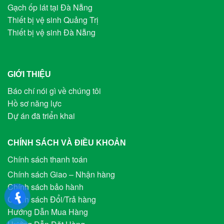
Gạch ốp lát tại Đà Nẵng
Thiết bị vệ sinh Quảng Trị
Thiết bị vệ sinh Đà Nẵng
GIỚI THIỆU
Báo chí nói gì về chúng tôi
Hồ sơ năng lực
Dự án đã triển khai
CHÍNH SÁCH VÀ ĐIỀU KHOẢN
Chính sách thanh toán
Chính sách Giao – Nhận hàng
Chính sách bảo hành
Chính sách Đổi/Trả hàng
Hướng Dẫn Mua Hàng