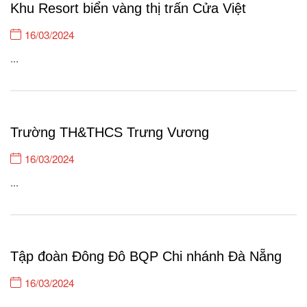
Khu Resort biển vàng thị trấn Cửa Việt
16/03/2024
...
Trường TH&THCS Trưng Vương
16/03/2024
...
Tập đoàn Đông Đô BQP Chi nhánh Đà Nẵng
16/03/2024
...