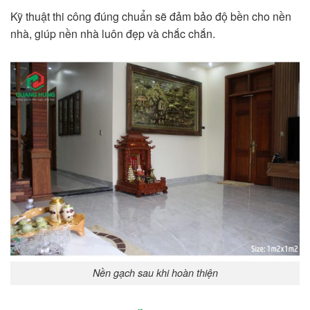
Kỹ thuật thi công đúng chuẩn sẽ đảm bảo độ bền cho nền
nhà, giúp nền nhà luôn đẹp và chắc chắn.
Nền gạch sau khi hoàn thiện