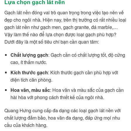
Lựa chọn gạch lát nền
Gạch lát nền đóng vai trò quan trọng trong việc tạo nên vẻ
đẹp cho ngôi nhà. Hiện nay, trên thị trường có rất nhiều loại
gạch lát nền như gạch men, gạch granite, đá marble,…
Vậy làm thế nào để lựa chọn được loại gạch phù hợp?
Dưới đây là một số tiêu chí bạn cần quan tâm:
Chất lượng gạch
: Gạch cần có chất lượng tốt, độ cứng
cao, ít thấm nước.
Kích thước gạch
: Kích thước gạch cần phù hợp với
diện tích căn phòng.
Hoa văn, màu sắc
: Hoa văn và màu sắc của gạch cần
hài hòa với phong cách thiết kế của ngôi nhà.
Quang Hưng cung cấp đa dạng các loại gạch lát nền với
chất lượng đảm bảo, hoa văn đa dạng, đáp ứng mọi nhu
cầu của khách hàng.