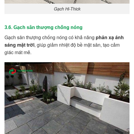
Gạch Hi-Thick
3.6. Gạch sân thượng chống nóng
Gạch sân thượng chống nóng có khả năng
phản xạ ánh
sáng mặt trời
, giúp giảm nhiệt độ bề mặt sân, tạo cảm
giác mát mẻ.