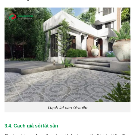
Gạch lát sân Granite
3.4. Gạch giả sỏi lát sân