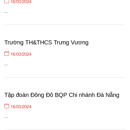
16/03/2024
...
Trường TH&THCS Trưng Vương
16/03/2024
...
Tập đoàn Đông Đô BQP Chi nhánh Đà Nẵng
16/03/2024
...