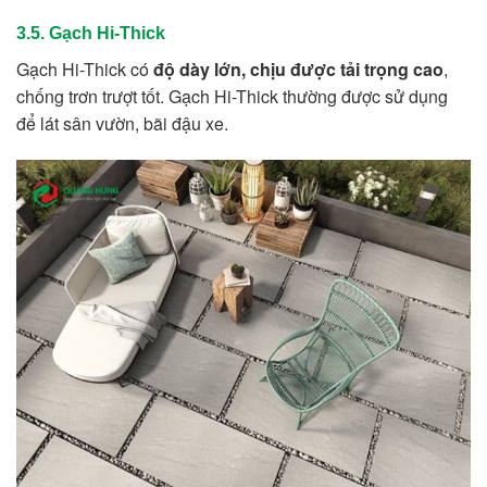
3.5. Gạch Hi-Thick
Gạch Hi-Thick có
độ dày lớn, chịu được tải trọng cao
,
chống trơn trượt tốt. Gạch Hi-Thick thường được sử dụng
để lát sân vườn, bãi đậu xe.