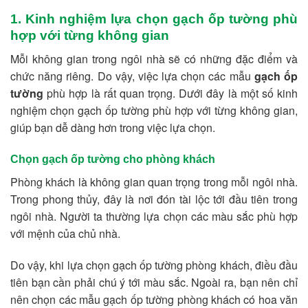
1. Kinh nghiệm lựa chọn gạch ốp tường phù
hợp với từng không gian
Mỗi không gian trong ngôi nhà sẽ có những đặc điểm và
chức năng riêng. Do vậy, việc lựa chọn các mẫu
gạch ốp
tường
phù hợp là rất quan trọng. Dưới đây là một số kinh
nghiệm chọn gạch ốp tường phù hợp với từng không gian,
giúp bạn dễ dàng hơn trong việc lựa chọn.
Chọn gạch ốp tường cho phòng khách
Phòng khách là không gian quan trọng trong mỗi ngôi nhà.
Trong phong thủy, đây là nơi đón tài lộc tới đầu tiên trong
ngôi nhà. Người ta thường lựa chọn các màu sắc phù hợp
với mệnh của chủ nhà.
Do vậy, khi lựa chọn gạch ốp tường phòng khách, điều đầu
tiên bạn cần phải chú ý tới màu sắc. Ngoài ra, bạn nên chỉ
nên chọn các mẫu gạch ốp tường phòng khách có hoa văn