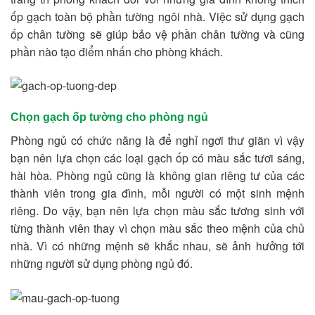
ốp gạch toàn bộ phần tường ngôi nhà. Việc sử dụng gạch
ốp chân tường sẽ giúp bảo vệ phần chân tường và cũng
phần nào tạo điểm nhấn cho phòng khách.
Chọn gạch ốp tường cho phòng ngủ
Phòng ngủ có chức năng là để nghỉ ngơi thư giãn vì vậy
bạn nên lựa chọn các loại gạch ốp có màu sắc tươi sáng,
hài hòa. Phòng ngủ cũng là không gian riêng tư của các
thành viên trong gia đình, mỗi người có một sinh mệnh
riêng. Do vậy, bạn nên lựa chọn màu sắc tương sinh với
từng thành viên thay vì chọn màu sắc theo mệnh của chủ
nhà. Vì có những mệnh sẽ khắc nhau, sẽ ảnh hưởng tới
những người sử dụng phòng ngủ đó.