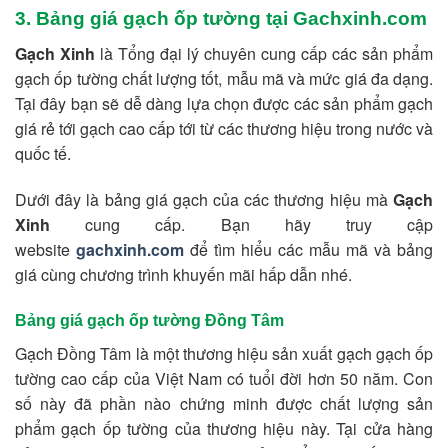
3. Bảng giá gạch ốp tường tại Gachxinh.com
Gạch Xinh
là Tổng đại lý chuyên cung cấp các sản phẩm
gạch ốp tường chất lượng tốt, mẫu mã và mức giá đa dạng.
Tại đây bạn sẽ dễ dàng lựa chọn được các sản phẩm gạch
giá rẻ tới gạch cao cấp tới từ các thương hiệu trong nước và
quốc tế.
Dưới đây là bảng giá gạch của các thương hiệu mà
Gạch
Xinh
cung cấp. Bạn hãy truy cập
website
gachxinh.com
để tìm hiểu các mẫu mã và bảng
giá cùng chương trình khuyến mãi hấp dẫn nhé.
Bảng giá gạch ốp tường Đồng Tâm
Gạch Đồng Tâm là một thương hiệu sản xuất gạch gạch ốp
tường cao cấp của Việt Nam có tuổi đời hơn 50 năm. Con
số này đã phần nào chứng minh được chất lượng sản
phẩm gạch ốp tường của thương hiệu này. Tại cửa hàng