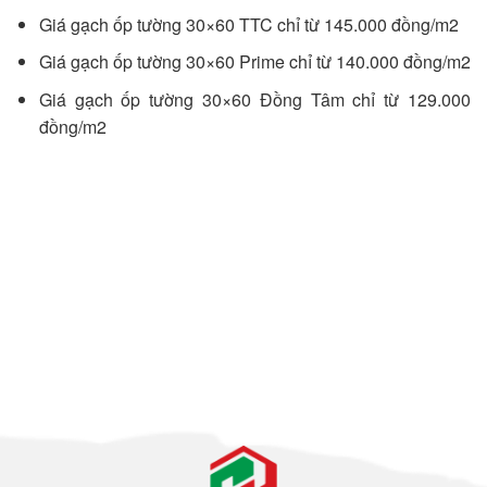
Giá gạch ốp tường 30×60 TTC chỉ từ 145.000 đồng/m2
Giá gạch ốp tường 30×60 Prime chỉ từ 140.000 đồng/m2
Giá gạch ốp tường 30×60 Đồng Tâm chỉ từ 129.000
đồng/m2