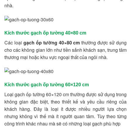
nhà.
Kích thước gạch ốp tường 40×80 cm
Các loại
gạch ốp tường 40×80
cm
thường được sử dụng
cho các không gian lớn như tiền sảnh khách sạn, trung tâm
thương mại hoặc khu vực ngoại thất của ngôi nhà.
Kích thước gạch ốp tường 60×120 cm
Loại gạch ốp tường 60×120 cm thường được sử dụng trong
không gian đặc biệt, theo thiết kế và yêu cầu riêng của
khách hàng. Đây là loại ít được nhiều người lựa chọn
nhưng không vì thế mà ít người quan tâm. Tùy theo từng
công trình khác nhau mà sẽ có những loại gạch phù hợp