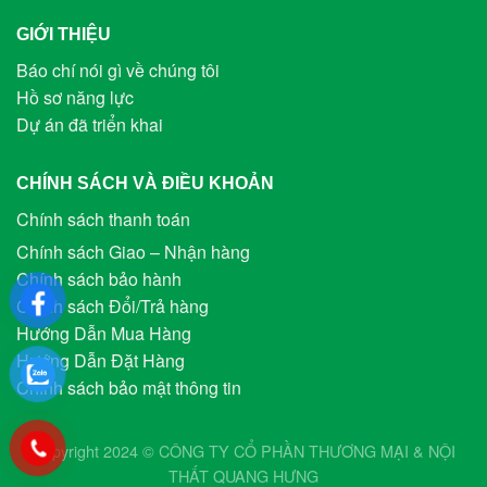
GIỚI THIỆU
Báo chí nói gì về chúng tôi
Hồ sơ năng lực
Dự án đã triển khai
CHÍNH SÁCH VÀ ĐIỀU KHOẢN
Chính sách thanh toán
Chính sách Giao – Nhận hàng
Chính sách bảo hành
Chính sách Đổi/Trả hàng
Hướng Dẫn Mua Hàng
Hướng Dẫn Đặt Hàng
Chính sách bảo mật thông tin
Copyright 2024 © CÔNG TY CỔ PHẦN THƯƠNG MẠI & NỘI
THẤT
QUANG HƯNG