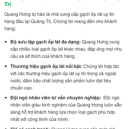
Trị
Quang Hưng tự hào là nhà cung cấp gạch ốp lát uy tín
hàng đầu tại Quảng Trị. Chúng tôi mang đến cho khách
hàng:
Bộ sưu tập gạch ốp lát đa dạng:
Quang Hưng cung
cấp nhiều loại gạch ốp lát khác nhau, đáp ứng mọi nhu
cầu và sở thích của khách hàng.
Thương hiệu gạch ốp lát nổi bật:
Chúng tôi hợp tác
với các thương hiệu gạch ốp lát uy tín trong và ngoài
nước, đảm bảo chất lượng sản phẩm luôn đạt tiêu
chuẩn cao.
Đội ngũ nhân viên tư vấn chuyên nghiệp:
Đội ngũ
nhân viên giàu kinh nghiệm của Quang Hưng luôn sẵn
sàng hỗ trợ khách hàng lựa chọn loại gạch phù hợp
nhất với công trình của mình.