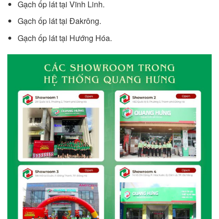
Gạch ốp lát tại Vĩnh Linh.
Gạch ốp lát tại Đakrông.
Gạch ốp lát tại Hướng Hóa.