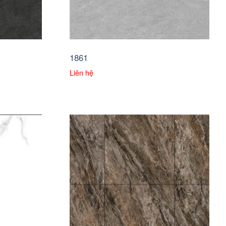
1861
Liên hệ