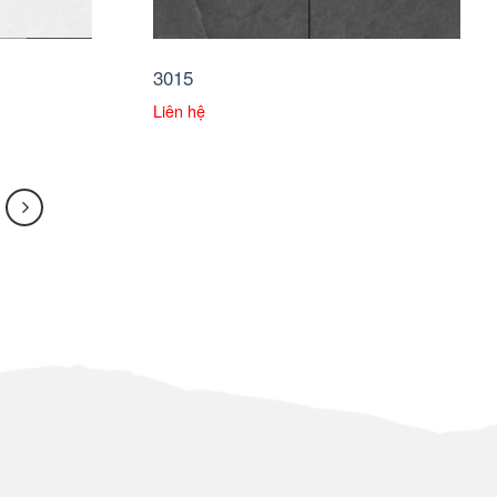
3015
Liên hệ