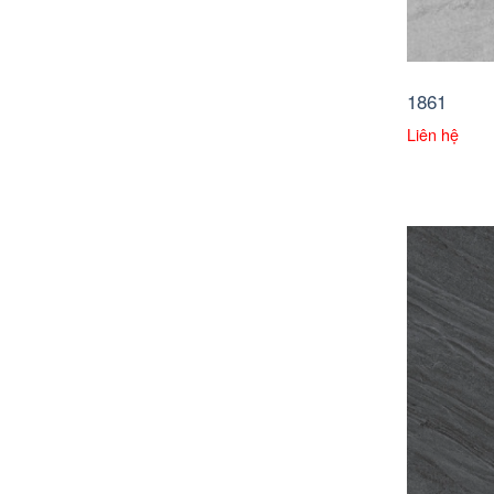
1861
Liên hệ