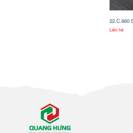
22.C.660.
Liên hệ