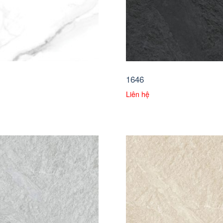
1646
Liên hệ