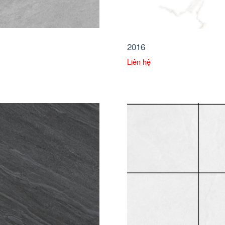
2016
Liên hệ