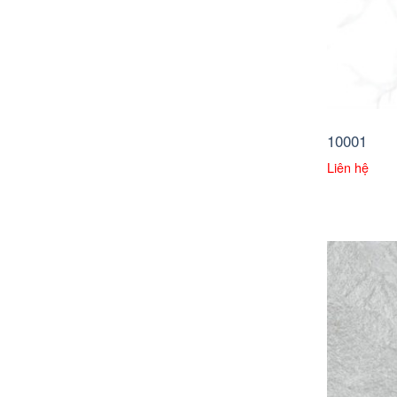
10001
Liên hệ