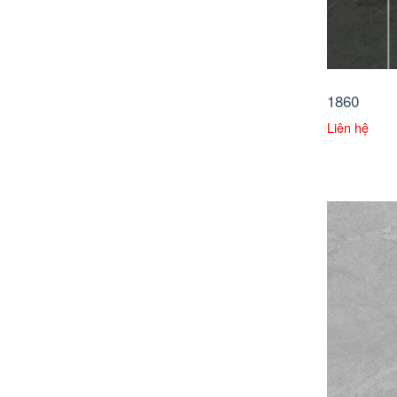
1860
Liên hệ