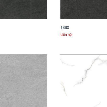
1860
Liên hệ