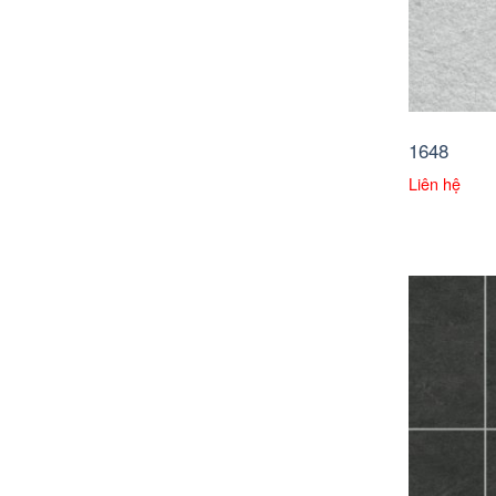
1648
Liên hệ