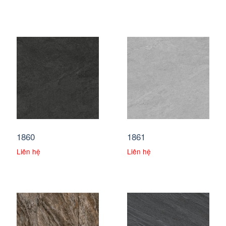
1860
1861
Liên hệ
Liên hệ