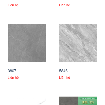
Liên hệ
Liên hệ
3807
5846
Liên hệ
Liên hệ