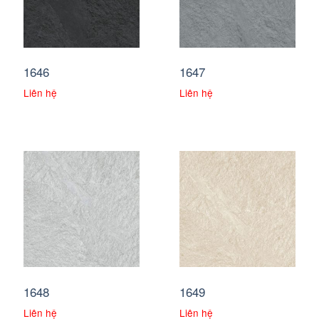
1646
1647
Liên hệ
Liên hệ
1648
1649
Liên hệ
Liên hệ