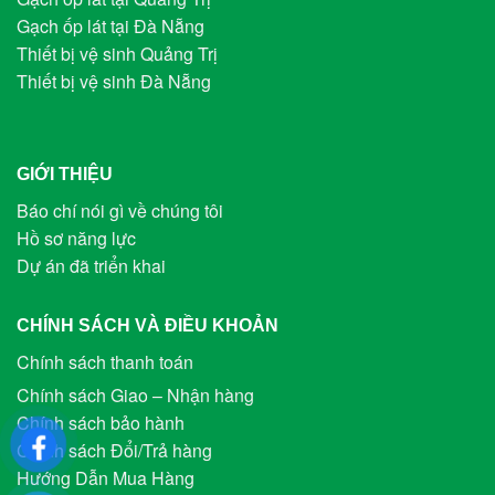
Gạch ốp lát tại Đà Nẵng
Thiết bị vệ sinh Quảng Trị
Thiết bị vệ sinh Đà Nẵng
GIỚI THIỆU
Báo chí nói gì về chúng tôi
Hồ sơ năng lực
Dự án đã triển khai
CHÍNH SÁCH VÀ ĐIỀU KHOẢN
Chính sách thanh toán
Chính sách Giao – Nhận hàng
Chính sách bảo hành
Chính sách Đổi/Trả hàng
Hướng Dẫn Mua Hàng