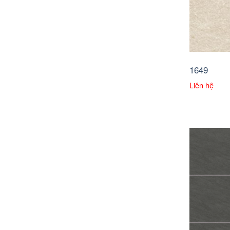
1649
Liên hệ