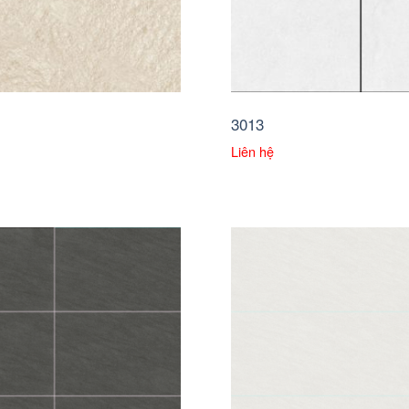
3013
Liên hệ