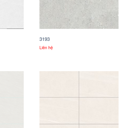
3193
Liên hệ