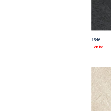
1646
Liên hệ