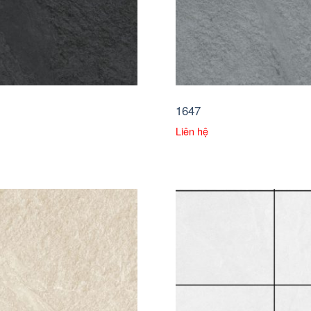
1647
Liên hệ