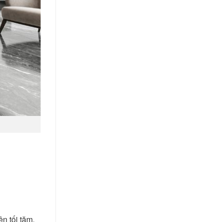
n tối tăm,