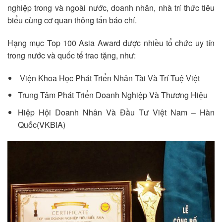
nghiệp trong và ngoài nước, doanh nhân, nhà trí thức tiêu
biểu cùng cơ quan thông tấn báo chí.
Hạng mục Top 100 Asia Award được nhiều tổ chức uy tín
trong nước và quốc tế trao tặng, như:
Viện Khoa Học Phát Triển Nhân Tài Và Trí Tuệ Việt
Trung Tâm Phát Triển Doanh Nghiệp Và Thương Hiệu
Hiệp Hội Doanh Nhân Và Đầu Tư Việt Nam – Hàn
Quốc(VKBIA)