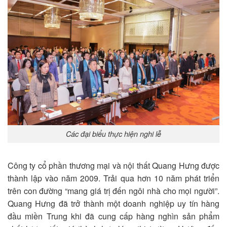
Các đại biểu thực hiện nghi lễ
Công ty cổ phần thương mại và nội thất Quang Hưng được
thành lập vào năm 2009. Trải qua hơn 10 năm phát triển
trên con đường “mang giá trị đến ngôi nhà cho mọi người”.
Quang Hưng đã trở thành một doanh nghiệp uy tín hàng
đầu miền Trung khi đã cung cấp hàng nghìn sản phẩm