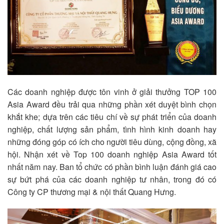
Các doanh nghiệp được tôn vinh ở giải thưởng TOP 100
Asia Award đều trải qua những phần xét duyệt bình chọn
khắt khe; dựa trên các tiêu chí về sự phát triển của doanh
nghiệp, chất lượng sản phẩm, tình hình kinh doanh hay
những đóng góp có ích cho người tiêu dùng, cộng đồng, xã
hội. Nhận xét về Top 100 doanh nghiệp Asia Award tốt
nhất năm nay. Ban tổ chức có phần bình luận đánh giá cao
sự bứt phá của các doanh nghiệp tư nhân, trong đó có
Công ty CP thương mại & nội thất Quang Hưng.