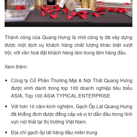
Thành công của Quang Hưng là nhờ công ty đã xây dựng
được một dịch vụ khách hàng chất lượng khác biệt vượt
trội, với văn hoá đặt khách hàng làm trung tâm hàng đầu.
Xem thêm:
Công ty Cổ Phần Thương Mại & Nội Thất Quang Hưng
được vinh danh trong top 100 doanh nghiệp tiêu biểu
ASIA, Top 100 ASIA TYPICAL ENTERPRISE
Với hơn 10 năm kinh nghiệm, Gạch Ốp Lát Quang Hưng
đã khẳng định được đẳng cấp và vị trí dẫn đầu trong lĩnh
vực nội thất tại thị trường Việt Nam.
Địa chỉ gạch ốp lát hàng đầu miền trung