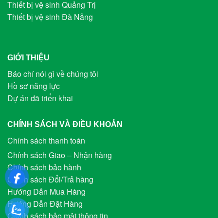
Thiết bị vệ sinh Quảng Trị
Thiết bị vệ sinh Đà Nẵng
GIỚI THIỆU
Báo chí nói gì về chúng tôi
Hồ sơ năng lực
Dự án đã triển khai
CHÍNH SÁCH VÀ ĐIỀU KHOẢN
Chính sách thanh toán
Chính sách Giao – Nhận hàng
Chính sách bảo hành
Chính sách Đổi/Trả hàng
Hướng Dẫn Mua Hàng
Hướng Dẫn Đặt Hàng
Chính sách bảo mật thông tin