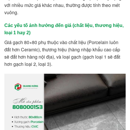
với nhiều mức giá khác nhau, thường được tính theo mét
vuông.
Các yếu tố ảnh hưởng đến giá (chất liệu, thương hiệu,
loại 1 hay 2)
Giá gạch 80×80 phụ thuộc vào chất liệu (Porcelain luôn
đắt hơn Ceramic), thương hiệu (hàng nhập khẩu cao cấp
sẽ đắt hơn hàng nội địa), và loại gạch (gạch loại 1 sẽ đắt
hơn gạch loại 2, loại 3).