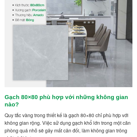
Gạch 80×80 phù hợp với những không gian
nào?
Quy tắc vàng trong thiết kế là gạch 80×80 chỉ phù hợp với
không gian rộng. Việc sử dụng gạch khổ lớn trong một căn
phòng quá nhỏ sẽ gây mất cân đối, làm không gian trông