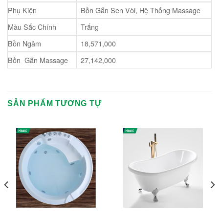
Phụ Kiện
Bồn Gắn Sen Vòi, Hệ Thống Massage
Màu Sắc Chính
Trắng
Bồn Ngâm
18,571,000
Bồn Gắn Massage
27,142,000
SẢN PHẨM TƯƠNG TỰ