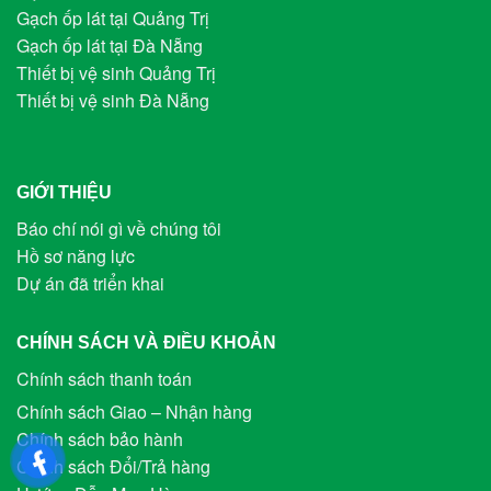
Gạch ốp lát tại Quảng Trị
Gạch ốp lát tại Đà Nẵng
Thiết bị vệ sinh Quảng Trị
Thiết bị vệ sinh Đà Nẵng
GIỚI THIỆU
Báo chí nói gì về chúng tôi
Hồ sơ năng lực
Dự án đã triển khai
CHÍNH SÁCH VÀ ĐIỀU KHOẢN
Chính sách thanh toán
Chính sách Giao – Nhận hàng
Chính sách bảo hành
Chính sách Đổi/Trả hàng