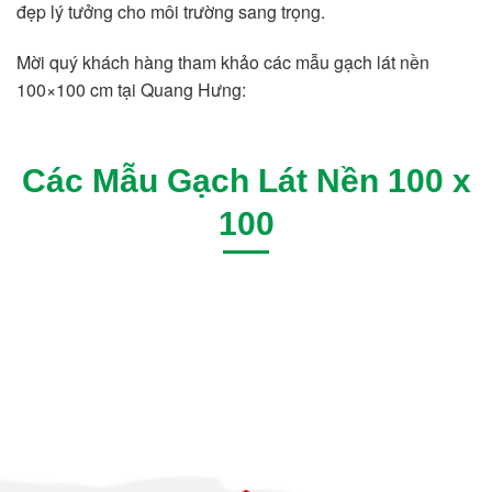
đẹp lý tưởng cho môi trường sang trọng.
Mời quý khách hàng tham khảo các mẫu gạch lát nền
100×100 cm tại Quang Hưng:
Các Mẫu Gạch Lát Nền 100 x
100